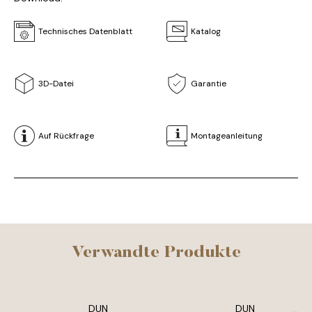
Technisches Datenblatt
Katalog
3D-Datei
Garantie
Auf Rückfrage
Montageanleitung
Verwandte Produkte
DUN
DUN