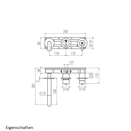
Eigenschaften: