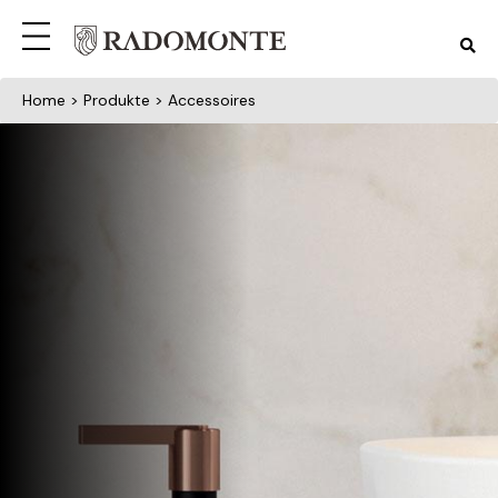
Home
> Produkte > Accessoires