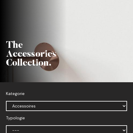
The
Accessories
Collection.
Kategorie
Typologie