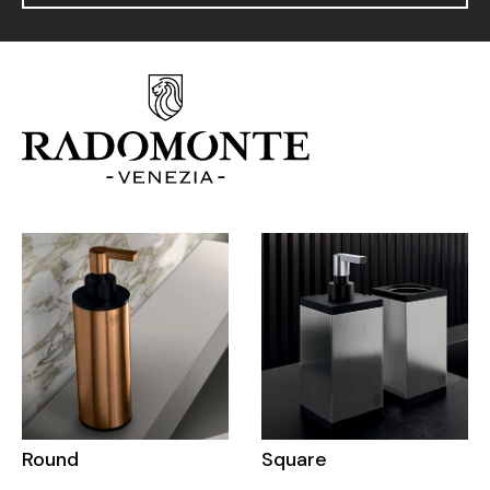
Round
Square