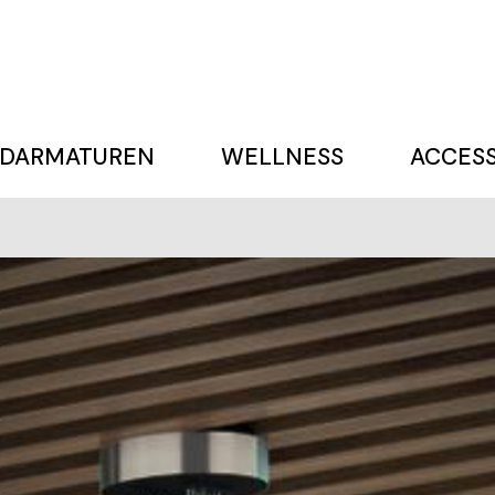
DARMATUREN
WELLNESS
ACCESS