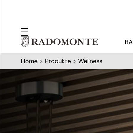
BA
Home
> Produkte > Wellness