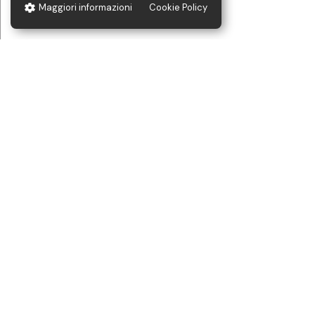
Maggiori informazioni
Cookie Policy