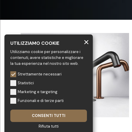
UTILIZZIAMO COOKIE
Utilizziamo cookie per personalizzare i
contenuti, avere statistiche e migliorare
la tua esperienza nel nostro sito web.
Strettamente necessari
Statistici
Marketing e targeting
Funzionali e di terze parti
CONSENTI TUTTI
Rifiuta tutti