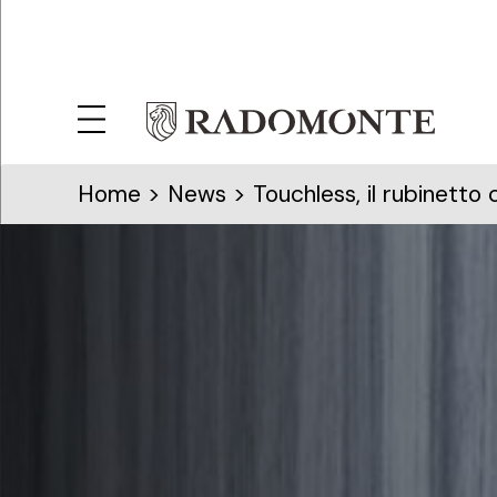
Home
>
News
> Touchless, il rubinetto