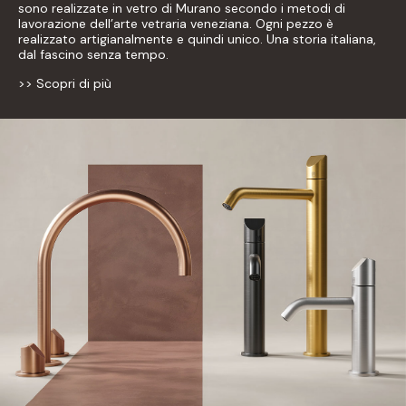
sono realizzate in vetro di Murano secondo i metodi di
lavorazione dell’arte vetraria veneziana. Ogni pezzo è
realizzato artigianalmente e quindi unico. Una storia italiana,
dal fascino senza tempo.
>> Scopri di più