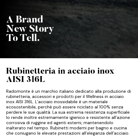
A Brand
New Story
To Tell.
Rubinetteria in acciaio inox
AISI 316L
Radomonte è un marchio italiano dedicato alla produzione di
rubinetteria, accessori e prodotti per il Wellness in acciaio
inox AISI 316L. L’acciaio inossidabile è un materiale
ecosostenibile, perché può essere riciclato al 100% senza
perdere le sue qualità. La sua estrema resistenza superficiale
lo rende inoltre estremamente igienico e resistente all’azione
corrosiva di ruggine ed agenti esterni, mantenendolo
inalterato nel tempo. Rubinetti moderni per bagno e cucina
che coniugano le elevate prestazioni all’eleganza dell’acciaio.