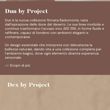
Dun by Project
Dun è la nuova collezione firmata Radomonte, nata
dall’ispirazione delle dune del deserto. Le sue linee morbide e
continue trasformano l’acciaio inox AISI 316L in forme fluide e
raffinate, capaci di fondersi con ambienti eleganti e
contemporanei.
Un design essenziale che interpreta con delicatezza la
bellezza naturale, dando vita a una collezione completa per
l’ambiente bagno, dove ogni elemento diventa esperienza
sensoriale.
>> Scopri di più
Dex by Project