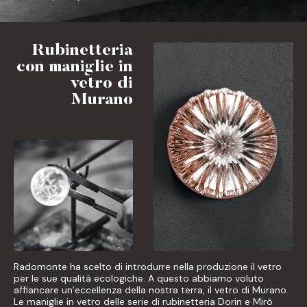
Rubinetteria
con maniglie in
vetro di
Murano
Radomonte ha scelto di introdurre nella produzione il vetro
per le sue qualità ecologiche. A questo abbiamo voluto
affiancare un’eccellenza della nostra terra, il vetro di Murano.
Le maniglie in vetro delle serie di rubinetteria Dorin e Mirò