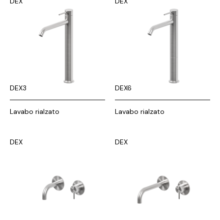
DEX
DEX
DEX3
DEX6
Lavabo rialzato
Lavabo rialzato
DEX
DEX