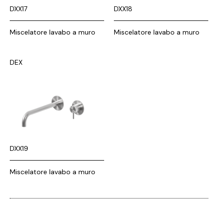
DXX17
DXX18
Miscelatore lavabo a muro
Miscelatore lavabo a muro
DEX
DXX19
Miscelatore lavabo a muro