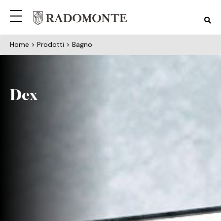
Home
> Prodotti > Bagno
Dex