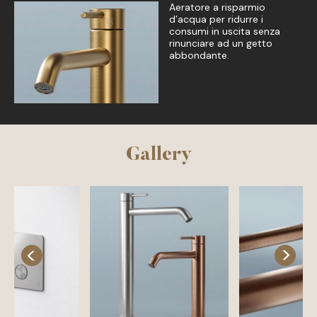
Aeratore a risparmio
d’acqua per ridurre i
consumi in uscita senza
rinunciare ad un getto
abbondante.
Gallery