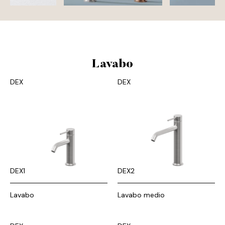
Lavabo
DEX
DEX
DEX1
DEX2
Lavabo
Lavabo medio