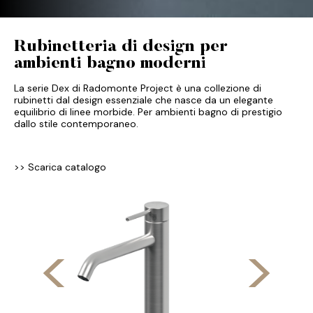
Rubinetteria di design per
ambienti bagno moderni
La serie Dex di Radomonte Project è una collezione di
rubinetti dal design essenziale che nasce da un elegante
equilibrio di linee morbide. Per ambienti bagno di prestigio
dallo stile contemporaneo.
>> Scarica catalogo