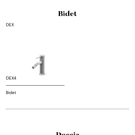
Bidet
DEX
DEX4
Bidet