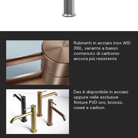
Rubinetti in acciaio inox AISI
316L, variante a basso
contenuto di carbonio
ancora più resistente.
Dex è disponibile in acciaio
oppure nelle esclusive
finiture PVD oro, bronzo,
roseè e carbon.