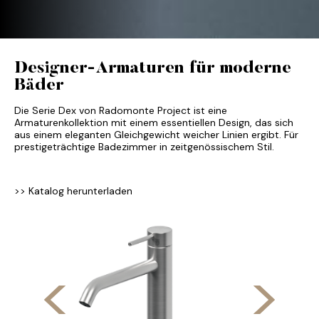
Designer-Armaturen für moderne
Bäder
Die Serie Dex von Radomonte Project ist eine
Armaturenkollektion mit einem essentiellen Design, das sich
aus einem eleganten Gleichgewicht weicher Linien ergibt. Für
prestigeträchtige Badezimmer in zeitgenössischem Stil.
>> Katalog herunterladen