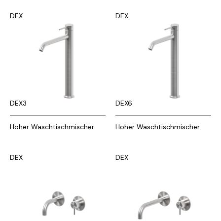
DEX
DEX
DEX3
DEX6
Hoher Waschtischmischer
Hoher Waschtischmischer
DEX
DEX