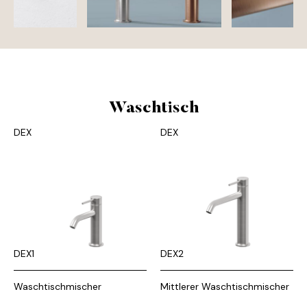
Waschtisch
DEX
DEX
DEX1
DEX2
Waschtischmischer
Mittlerer Waschtischmischer