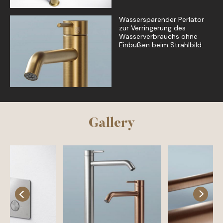
Wassersparender Perlator
zur Verringerung des
Wasserverbrauchs ohne
Einbußen beim Strahlbild.
Gallery