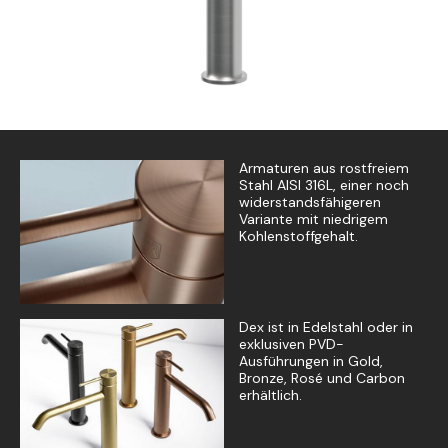
Armaturen aus rostfreiem
Stahl AISI 316L, einer noch
widerstandsfähigeren
Variante mit niedrigem
Kohlenstoffgehalt.
Dex ist in Edelstahl oder in
exklusiven PVD-
Ausführungen in Gold,
Bronze, Rosé und Carbon
erhältlich.