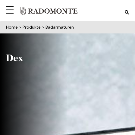
Home
> Produkte > Badarmaturen
Dex