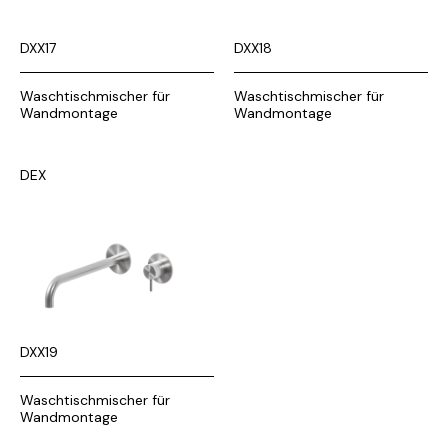
DXX17
DXX18
Waschtischmischer für
Waschtischmischer für
Wandmontage
Wandmontage
DEX
DXX19
Waschtischmischer für
Wandmontage