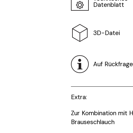
Datenblatt
3D-Datei
Auf Rückfrage
Extra:
Zur Kombination mit 
Brauseschlauch