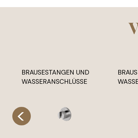
V
BRAUSESTANGEN UND
BRAUS
WASSERANSCHLÜSSE
WASS