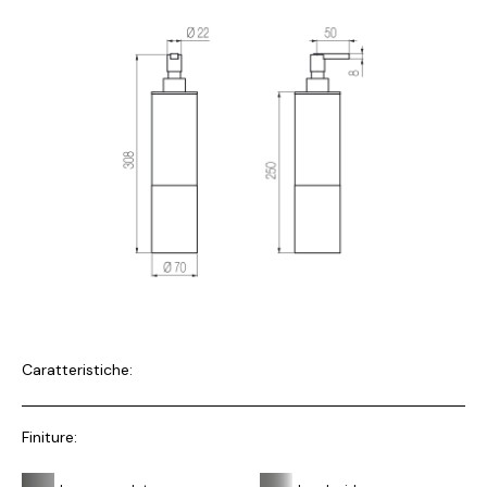
Caratteristiche:
Finiture: