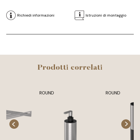
Richiedi informazioni
Istruzioni di montaggio
Prodotti correlati
ROUND
ROUND