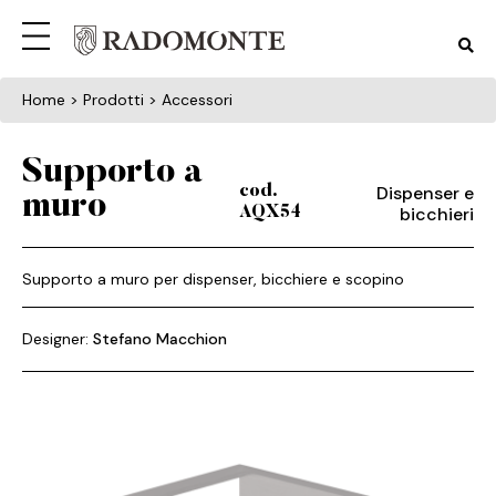
Home
> Prodotti > Accessori
Supporto a
Dispenser e
cod.
muro
bicchieri
AQX54
Supporto a muro per dispenser, bicchiere e scopino
Designer:
Stefano Macchion