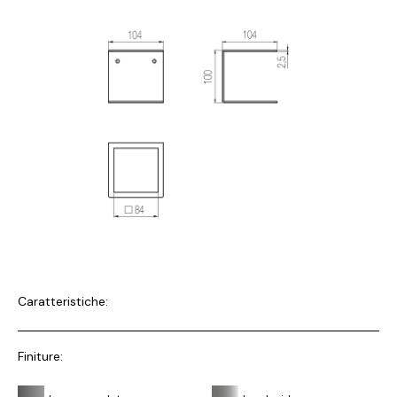
Caratteristiche:
Finiture: