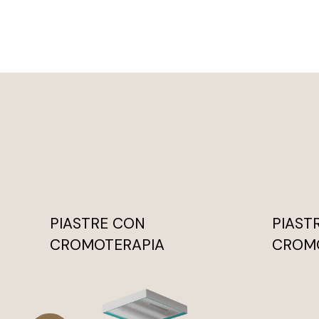
PIASTRE CON
PIAST
CROMOTERAPIA
CROM