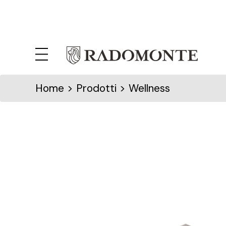
Home
> Prodotti > Wellness