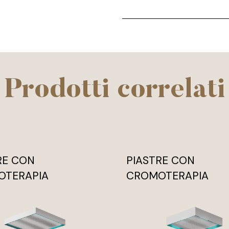
Prodotti correlati
RE CON
PIASTRE CON
OTERAPIA
CROMOTERAPIA