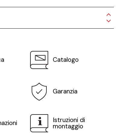
ca
Catalogo
Garanzia
Istruzioni di
mazioni
montaggio