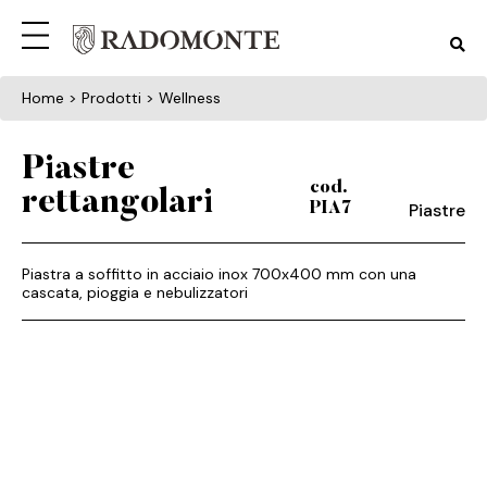
Home
> Prodotti > Wellness
Piastre
cod.
rettangolari
Piastre
PIA7
Piastra a soffitto in acciaio inox 700x400 mm con una
cascata, pioggia e nebulizzatori