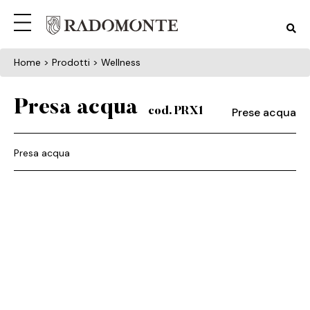
Home
> Prodotti > Wellness
Presa acqua
Prese acqua
cod. PRX1
Presa acqua