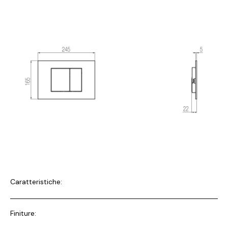
Caratteristiche:
Finiture: