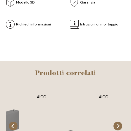
Modello 3D
Garanzia
Richiedi informazioni
Istruzioni di montaggio
Prodotti correlati
AICO
AICO