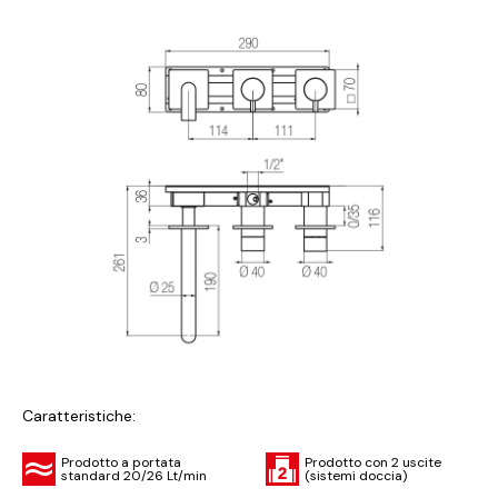
Caratteristiche:
Prodotto a portata
Prodotto con 2 uscite
standard 20/26 Lt/min
(sistemi doccia)