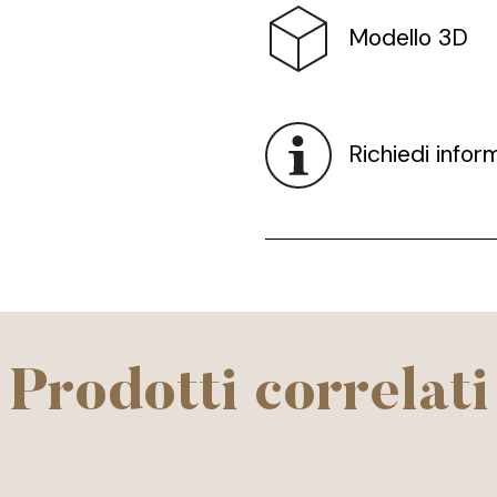
Modello 3D
Richiedi infor
Prodotti correlati