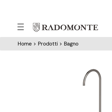
Home
> Prodotti > Bagno