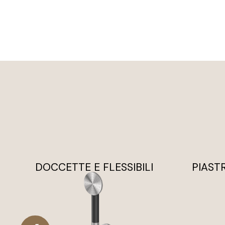
DOCCETTE E FLESSIBILI
PIAST