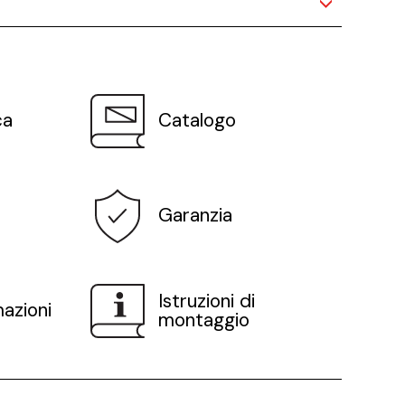
ca
Catalogo
Garanzia
Istruzioni di
mazioni
montaggio