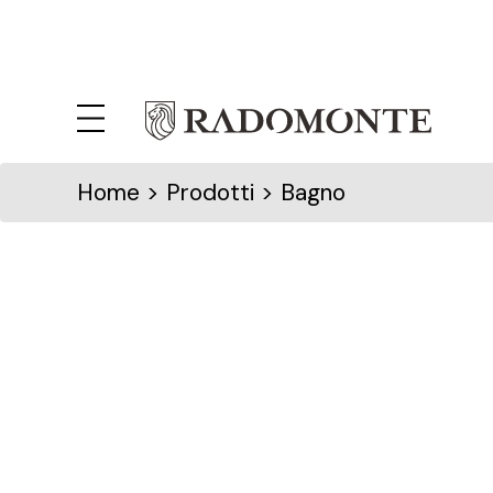
Home
> Prodotti > Bagno