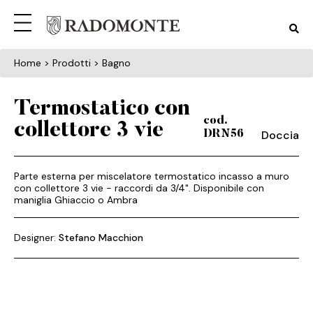
Home
> Prodotti > Bagno
Termostatico con
cod.
collettore 3 vie
Doccia
DRN56
Parte esterna per miscelatore termostatico incasso a muro
con collettore 3 vie - raccordi da 3/4". Disponibile con
maniglia Ghiaccio o Ambra
Designer:
Stefano Macchion