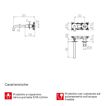
Caratteristiche:
Prodotto con comando ad
Prodotto a risparmio
azionamento sull’acqua
idrico portata 5/16 Lt/min
fredda