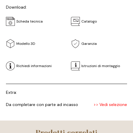
Download:
Scheda tecnica
Catalogo
Modello 3D
Garanzia
Richiedi informazioni
Istruzioni di montaggio
Extra:
Da completare con parte ad incasso
>> Vedi selezione
Prodotti correlati