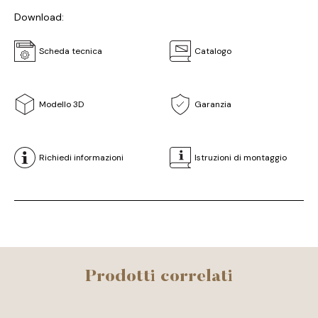
Download:
Scheda tecnica
Catalogo
Modello 3D
Garanzia
Richiedi informazioni
Istruzioni di montaggio
Prodotti correlati