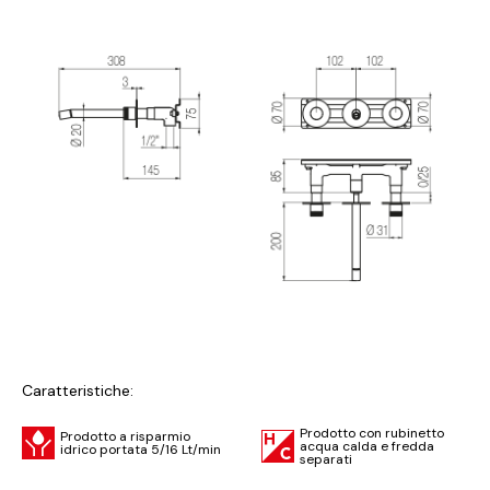
Caratteristiche:
Prodotto con rubinetto
Prodotto a risparmio
acqua calda e fredda
idrico portata 5/16 Lt/min
separati