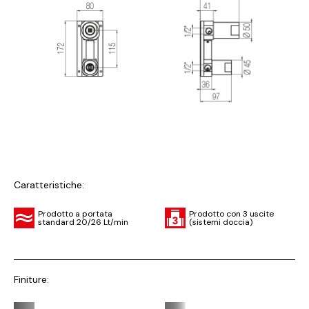
Caratteristiche:
Prodotto a portata
Prodotto con 3 uscite
standard 20/26 Lt/min
(sistemi doccia)
Finiture: