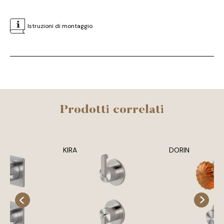
Istruzioni di montaggio
Prodotti correlati
KIRA
DORIN