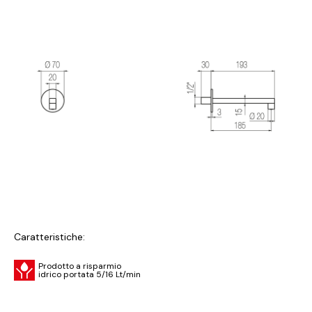
Caratteristiche:
Prodotto a risparmio
idrico portata 5/16 Lt/min