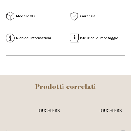
Modello 3D
Garanzia
Richiedi informazioni
Istruzioni di montaggio
Prodotti correlati
TOUCHLESS
TOUCHLESS