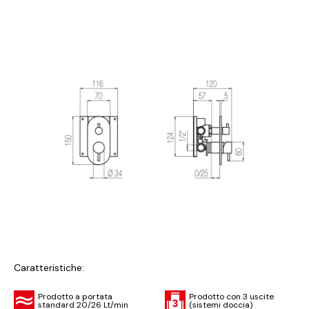
Caratteristiche:
Prodotto a portata
Prodotto con 3 uscite
standard 20/26 Lt/min
(sistemi doccia)