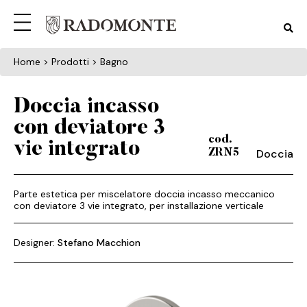
Home
> Prodotti > Bagno
Doccia incasso
con deviatore 3
cod.
vie integrato
Doccia
ZRN5
Parte estetica per miscelatore doccia incasso meccanico
con deviatore 3 vie integrato, per installazione verticale
Designer:
Stefano Macchion