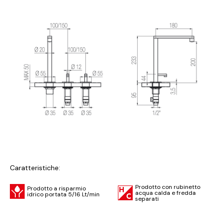
Caratteristiche:
Prodotto con rubinetto
Prodotto a risparmio
acqua calda e fredda
idrico portata 5/16 Lt/min
separati