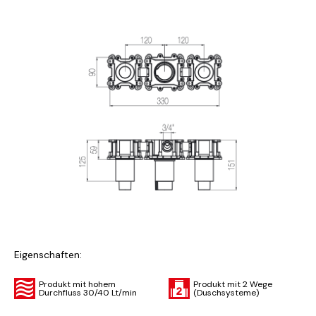
Eigenschaften:
Produkt mit hohem
Produkt mit 2 Wege
Durchfluss 30/40 Lt/min
(Duschsysteme)