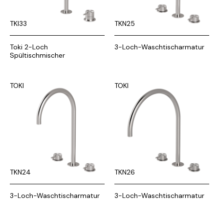
TKI33
TKN25
Toki 2-Loch
3-Loch-Waschtischarmatur
Spültischmischer
TOKI
TOKI
TKN24
TKN26
3-Loch-Waschtischarmatur
3-Loch-Waschtischarmatur