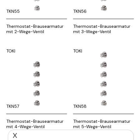
TKN55
TKN56
Thermostat-Brausearmatur
Thermostat-Brausearmatur
mit 2-Wege-Ventil
mit 3-Wege-Ventil
TOKI
TOKI
TKN57
TKN58
Thermostat-Brausearmatur
Thermostat-Brausearmatur
mit 4-Wege-Ventil
mit 5-Wege-Ventil
X