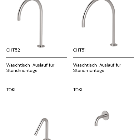
CHT52
CHT51
Waschtisch-Auslauf für
Waschtisch-Auslauf für
Standmontage
Standmontage
TOKI
TOKI