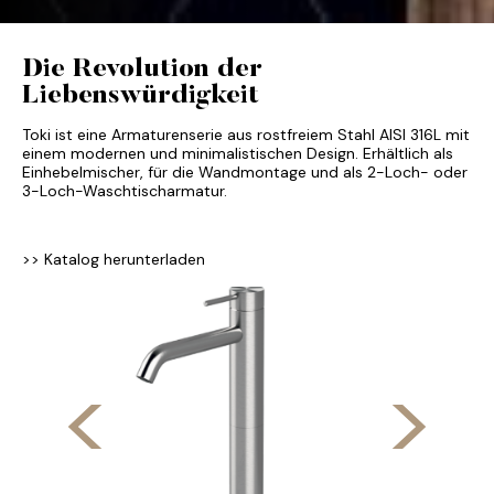
Die Revolution der
Liebenswürdigkeit
Toki ist eine Armaturenserie aus rostfreiem Stahl AISI 316L mit
einem modernen und minimalistischen Design. Erhältlich als
Einhebelmischer, für die Wandmontage und als 2-Loch- oder
3-Loch-Waschtischarmatur.
>> Katalog herunterladen