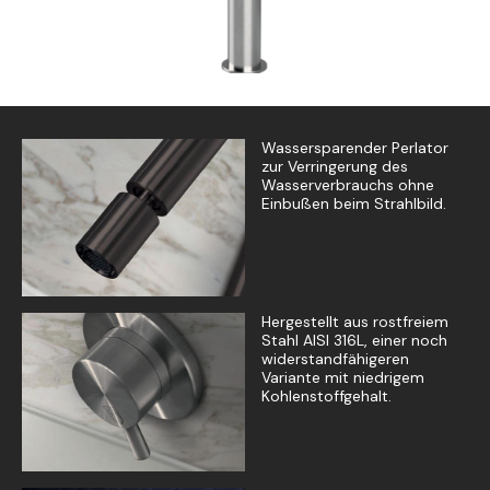
Wassersparender Perlator
zur Verringerung des
Wasserverbrauchs ohne
Einbußen beim Strahlbild.
Hergestellt aus rostfreiem
Stahl AISI 316L, einer noch
widerstandfähigeren
Variante mit niedrigem
Kohlenstoffgehalt.