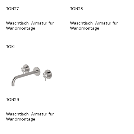
TON27
TON28
Waschtisch-Armatur für
Waschtisch-Armatur für
Wandmontage
Wandmontage
TOKI
TON29
Waschtisch-Armatur für
Wandmontage