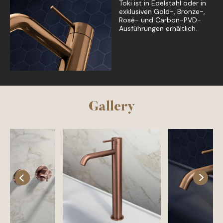
Toki ist in Edelstahl oder in
exklusiven Gold-, Bronze-,
Rosé- und Carbon-PVD-
Ausführungen erhältlich.
Gallery