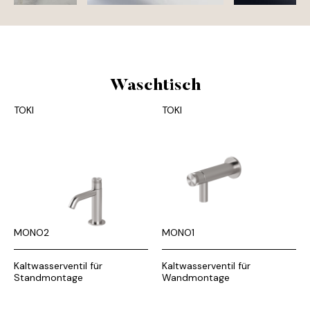
Waschtisch
TOKI
TOKI
MONO2
MONO1
Kaltwasserventil für
Kaltwasserventil für
Standmontage
Wandmontage