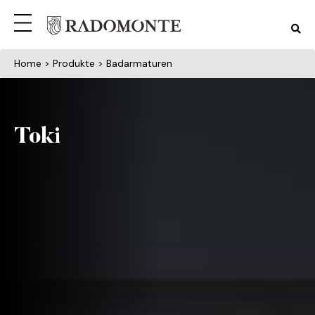
Home
> Produkte > Badarmaturen
Toki