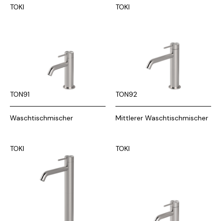
TOKI
TOKI
TON91
TON92
Waschtischmischer
Mittlerer Waschtischmischer
TOKI
TOKI