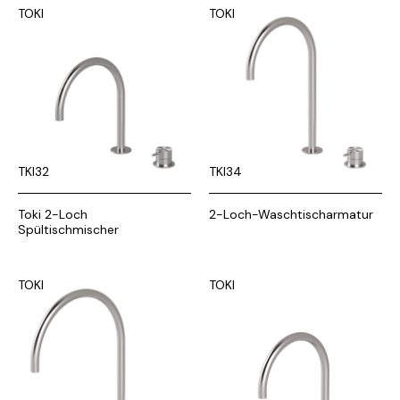
TOKI
TOKI
TKI32
TKI34
Toki 2-Loch
2-Loch-Waschtischarmatur
Spültischmischer
TOKI
TOKI