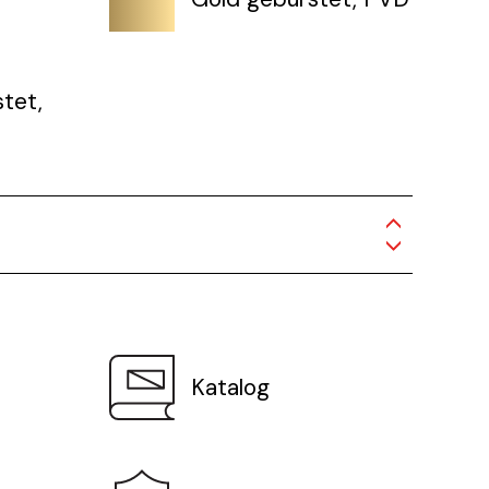
tet,
Katalog