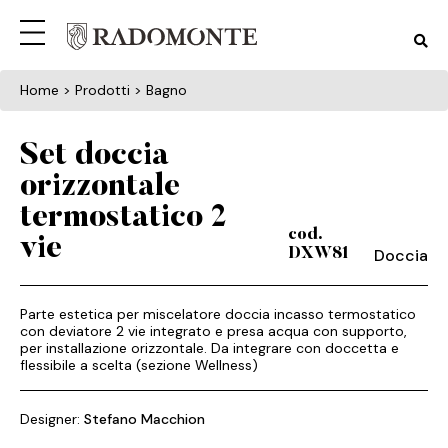
Home
> Prodotti > Bagno
Set doccia
orizzontale
termostatico 2
cod.
vie
Doccia
DXW81
Parte estetica per miscelatore doccia incasso termostatico
con deviatore 2 vie integrato e presa acqua con supporto,
per installazione orizzontale. Da integrare con doccetta e
flessibile a scelta (sezione Wellness)
Designer:
Stefano Macchion