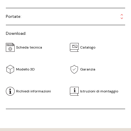
Portate:
Download:
Scheda tecnica
Catalogo
Modello 3D
Garanzia
Richiedi informazioni
Istruzioni di montaggio