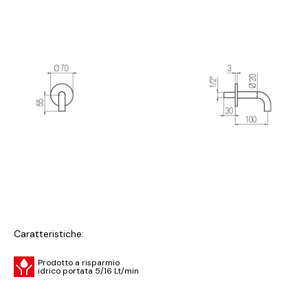
Caratteristiche:
Prodotto a risparmio
idrico portata 5/16 Lt/min