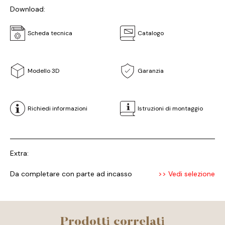
Download:
Scheda tecnica
Catalogo
Modello 3D
Garanzia
Richiedi informazioni
Istruzioni di montaggio
Extra:
Da completare con parte ad incasso
>> Vedi selezione
Prodotti correlati