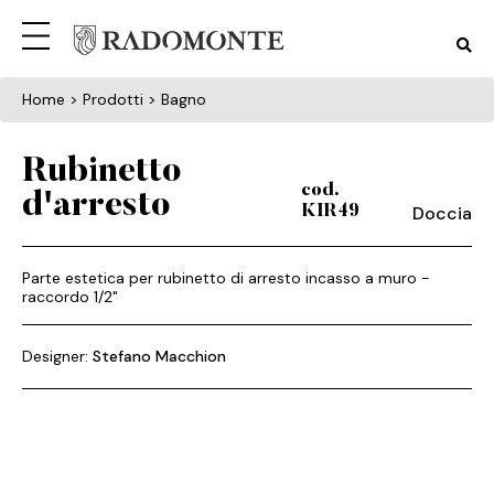
Home
> Prodotti > Bagno
Rubinetto
cod.
d'arresto
Doccia
KIR49
Parte estetica per rubinetto di arresto incasso a muro -
raccordo 1/2"
Designer:
Stefano Macchion