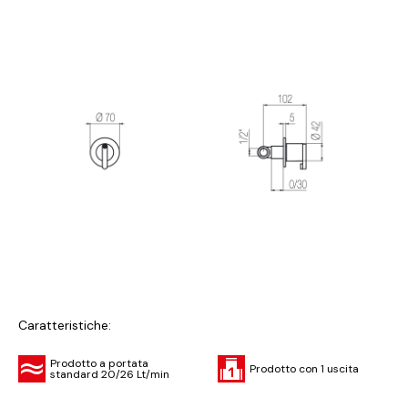
Caratteristiche:
Prodotto a portata
Prodotto con 1 uscita
standard 20/26 Lt/min