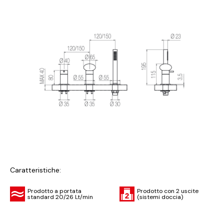
Caratteristiche:
Prodotto a portata
Prodotto con 2 uscite
standard 20/26 Lt/min
(sistemi doccia)