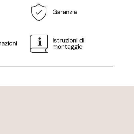
Garanzia
Istruzioni di
mazioni
montaggio