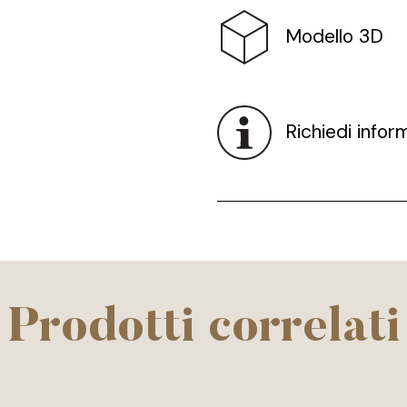
Modello 3D
Richiedi infor
Prodotti correlati