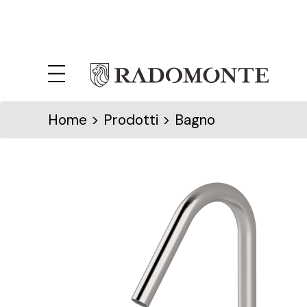
Home
> Prodotti > Bagno