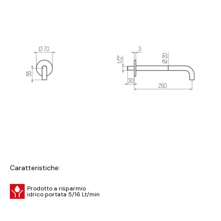
Caratteristiche:
Prodotto a risparmio
idrico portata 5/16 Lt/min