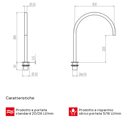
Caratteristiche:
Prodotto a portata
Prodotto a risparmio
standard 20/26 Lt/min
idrico portata 5/16 Lt/min