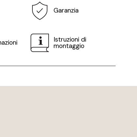
Garanzia
Istruzioni di
mazioni
montaggio