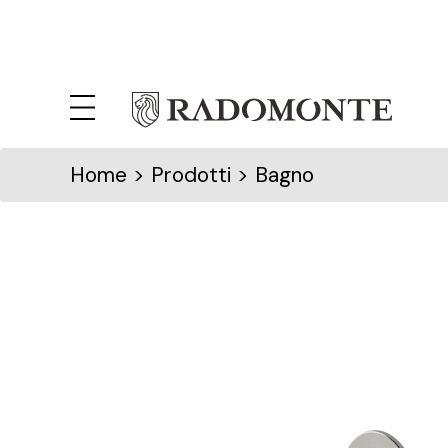
Home
> Prodotti > Bagno