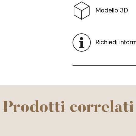
Modello 3D
Richiedi infor
Prodotti correlati