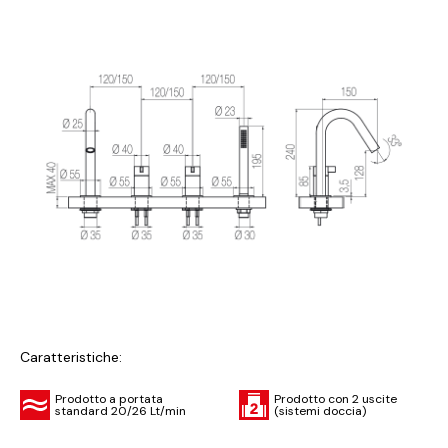
Caratteristiche:
Prodotto a portata
Prodotto con 2 uscite
standard 20/26 Lt/min
(sistemi doccia)