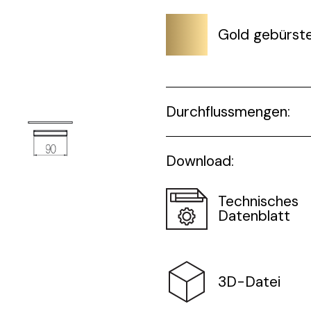
Gold gebürst
Durchflussmengen:
Download:
Technisches
Datenblatt
3D-Datei