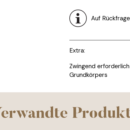
Auf Rückfrage
Extra:
Zwingend erforderlich
Grundkörpers
erwandte Produk