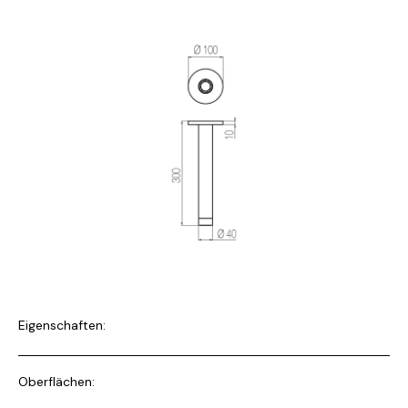
Eigenschaften:
Oberflächen: