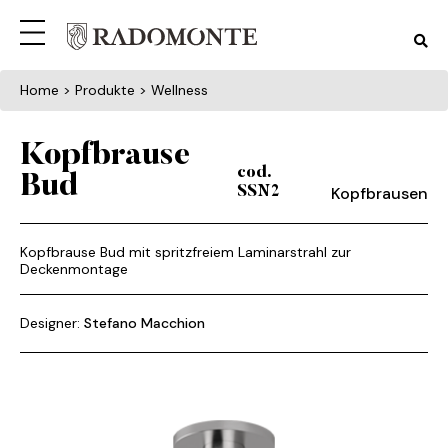
Home
> Produkte > Wellness
Kopfbrause
cod.
Bud
Kopfbrausen
SSN2
Kopfbrause Bud mit spritzfreiem Laminarstrahl zur
Deckenmontage
Designer:
Stefano Macchion