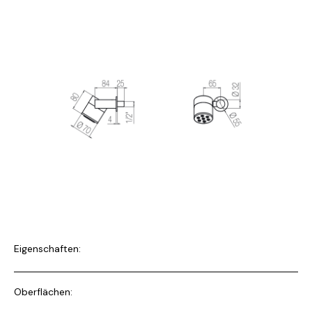
Eigenschaften:
Oberflächen: