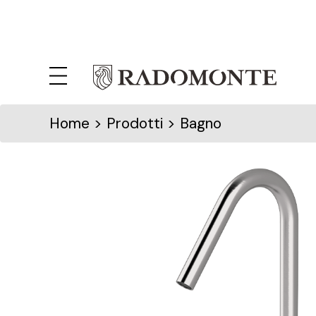
Home
> Prodotti > Bagno