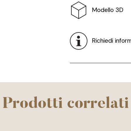
Modello 3D
Richiedi infor
Prodotti correlati