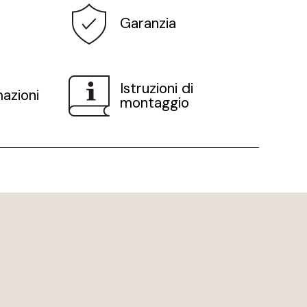
Garanzia
Istruzioni di
mazioni
montaggio