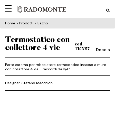
Home
> Prodotti > Bagno
Termostatico con
cod.
collettore 4 vie
Doccia
TKN57
Parte esterna per miscelatore termostatico incasso a muro
con collettore 4 vie - raccordi da 3/4"
Designer:
Stefano Macchion