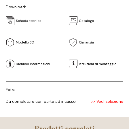
Download:
Scheda tecnica
Catalogo
Modello 3D
Garanzia
Richiedi informazioni
Istruzioni di montaggio
Extra:
Da completare con parte ad incasso
>> Vedi selezione
Prodotti correlati