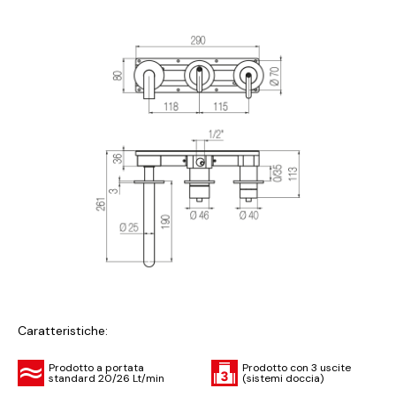
Caratteristiche:
Prodotto a portata
Prodotto con 3 uscite
standard 20/26 Lt/min
(sistemi doccia)