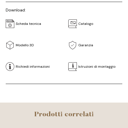
Download:
Scheda tecnica
Catalogo
Modello 3D
Garanzia
Richiedi informazioni
Istruzioni di montaggio
Prodotti correlati