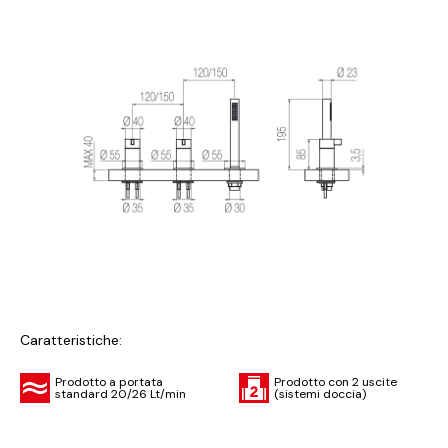
Caratteristiche:
Prodotto a portata
Prodotto con 2 uscite
standard 20/26 Lt/min
(sistemi doccia)