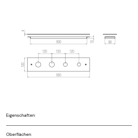
Eigenschaften:
Oberflächen: